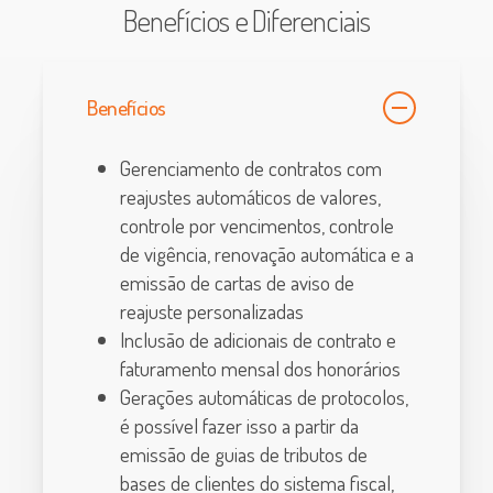
Benefícios e Diferenciais
Benefícios
Gerenciamento de contratos com
reajustes automáticos de valores,
controle por vencimentos, controle
de vigência, renovação automática e a
emissão de cartas de aviso de
reajuste personalizadas
Inclusão de adicionais de contrato e
faturamento mensal dos honorários
Gerações automáticas de protocolos,
é possível fazer isso a partir da
emissão de guias de tributos de
bases de clientes do sistema fiscal,