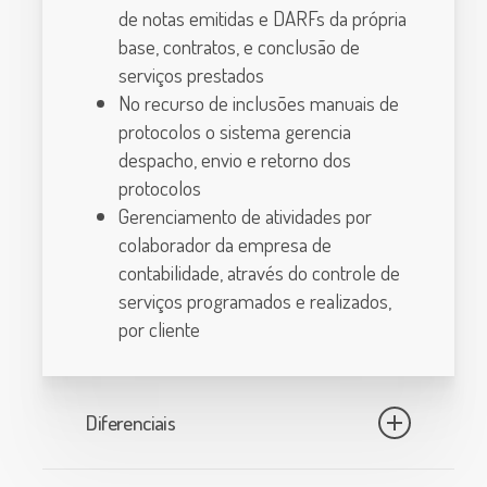
de notas emitidas e DARFs da própria
base, contratos, e conclusão de
serviços prestados
No recurso de inclusões manuais de
protocolos o sistema gerencia
despacho, envio e retorno dos
protocolos
Gerenciamento de atividades por
colaborador da empresa de
contabilidade, através do controle de
serviços programados e realizados,
por cliente
Diferenciais
Gestão de custos da empresa