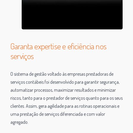
Garanta
expertise
e
eficiência
nos
serviços
O sistema de gestão voltado às empresas prestadoras de
serviços contábeis foi desenvolvido para garantir segurança,
automatizar processos, maximizar resultados e minimizar
riscos, tanto para o prestador de serviços quanto para os seus
clientes. Assim, gera agilidade para as rotinas operacionais e
uma prestação de serviços diferenciada e com valor
agregado.